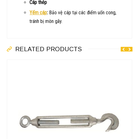
Cáp thép
Yếm cáp
:
Bảo vệ cáp tại các điểm uốn cong,
tránh bị mòn gãy.
RELATED PRODUCTS