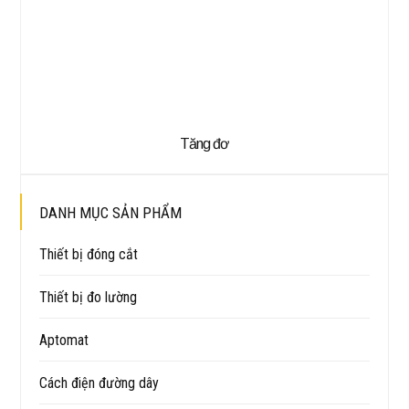
Tăng đơ
DANH MỤC SẢN PHẨM
Thiết bị đóng cắt
Thiết bị đo lường
Aptomat
Cách điện đường dây