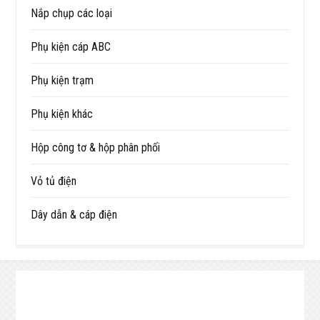
Nắp chụp các loại
Phụ kiện cáp ABC
Phụ kiện trạm
Phụ kiện khác
Hộp công tơ & hộp phân phối
Vỏ tủ điện
Dây dẫn & cáp điện