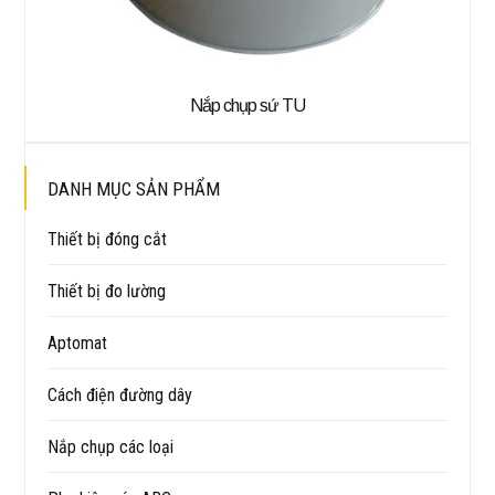
Nắp chụp sứ TU
DANH MỤC SẢN PHẨM
Thiết bị đóng cắt
Thiết bị đo lường
Aptomat
Cách điện đường dây
Nắp chụp các loại