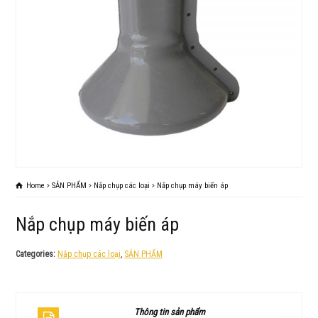
Home
SẢN PHẨM
Nắp chụp các loại
Nắp chụp máy biến áp
Nắp chụp máy biến áp
Categories:
Nắp chụp các loại
,
SẢN PHẨM
Thông tin sản phẩm