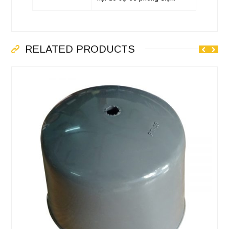
RELATED PRODUCTS