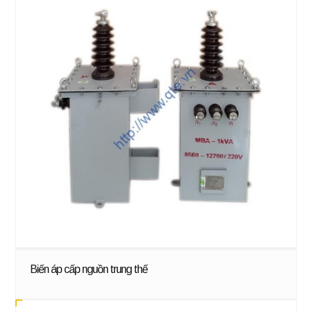
Biến áp cấp nguồn trung thế