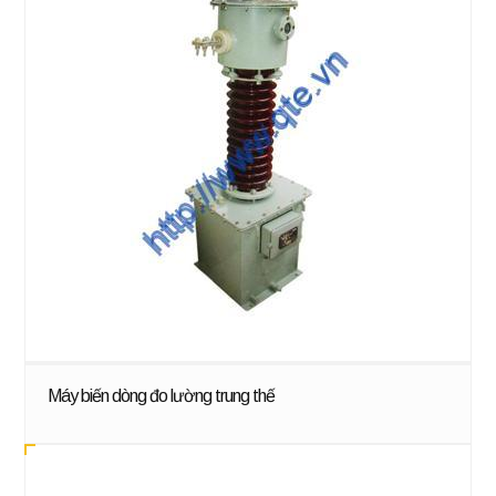
Máy biến dòng đo lường trung thế