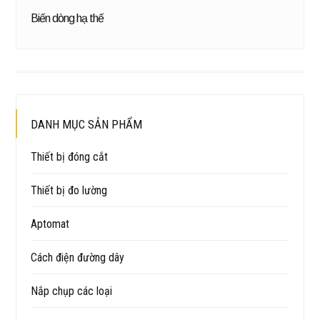
Biến dòng hạ thế
DANH MỤC SẢN PHẨM
Thiết bị đóng cắt
Thiết bị đo lường
Aptomat
Cách điện đường dây
Nắp chụp các loại