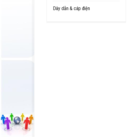
Dây dẫn & cáp điện