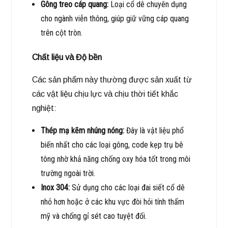
Gông treo cáp quang:
Loại cổ dê chuyên dụng
cho ngành viễn thông, giúp giữ vững cáp quang
trên cột tròn.
Chất liệu và Độ bền
Các sản phẩm này thường được sản xuất từ
các vật liệu chịu lực và chịu thời tiết khắc
nghiệt:
Thép mạ kẽm nhúng nóng:
Đây là vật liệu phổ
biến nhất cho các loại gông, code kẹp trụ bê
tông nhờ khả năng chống oxy hóa tốt trong môi
trường ngoài trời.
Inox 304:
Sử dụng cho các loại đai siết cổ dê
nhỏ hơn hoặc ở các khu vực đòi hỏi tính thẩm
mỹ và chống gỉ sét cao tuyệt đối.