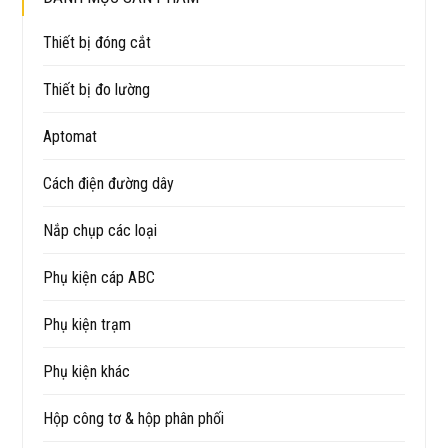
Thiết bị đóng cắt
Thiết bị đo lường
Aptomat
Cách điện đường dây
Nắp chụp các loại
Phụ kiện cáp ABC
Phụ kiện trạm
Phụ kiện khác
Hộp công tơ & hộp phân phối