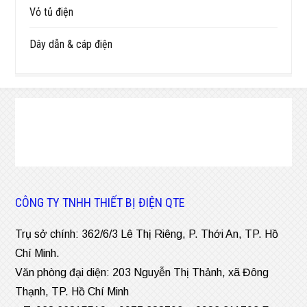
Vỏ tủ điện
Dây dẫn & cáp điện
CÔNG TY TNHH THIẾT BỊ ĐIỆN QTE
Trụ sở chính: 362/6/3 Lê Thị Riêng, P. Thới An, TP. Hồ
Chí Minh.
Văn phòng đại diện: 203 Nguyễn Thị Thảnh, xã Đông
Thạnh, TP. Hồ Chí Minh