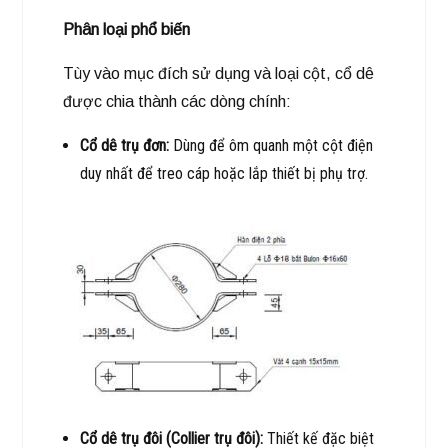
Phân loại phổ biến
Tùy vào mục đích sử dụng và loại cột, cổ dê
được chia thành các dòng chính:
Cổ dê trụ đơn:
Dùng để ôm quanh một cột điện
duy nhất để treo cáp hoặc lắp thiết bị phụ trợ.
Cổ dê trụ đôi (Collier trụ đôi):
Thiết kế đặc biệt